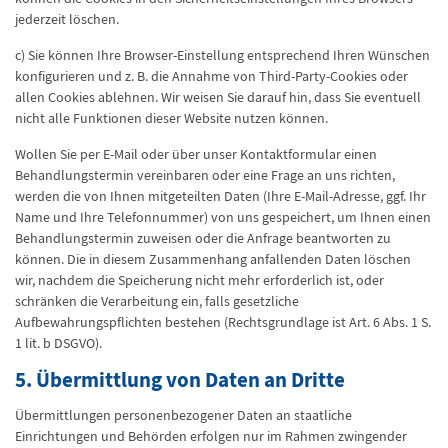
jederzeit löschen.
c) Sie können Ihre Browser-Einstellung entsprechend Ihren Wünschen
konfigurieren und z. B. die Annahme von Third-Party-Cookies oder
allen Cookies ablehnen. Wir weisen Sie darauf hin, dass Sie eventuell
nicht alle Funktionen dieser Website nutzen können.
Wollen Sie per E-Mail oder über unser Kontaktformular einen
Behandlungstermin vereinbaren oder eine Frage an uns richten,
werden die von Ihnen mitgeteilten Daten (Ihre E-Mail-Adresse, ggf. Ihr
Name und Ihre Telefonnummer) von uns gespeichert, um Ihnen einen
Behandlungstermin zuweisen oder die Anfrage beantworten zu
können. Die in diesem Zusammenhang anfallenden Daten löschen
wir, nachdem die Speicherung nicht mehr erforderlich ist, oder
schränken die Verarbeitung ein, falls gesetzliche
Aufbewahrungspflichten bestehen (Rechtsgrundlage ist Art. 6 Abs. 1 S.
1 lit. b DSGVO).
5. Übermittlung von Daten an Dritte
Übermittlungen personenbezogener Daten an staatliche
Einrichtungen und Behörden erfolgen nur im Rahmen zwingender