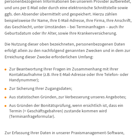
personenbezogenen Informationen bei unserem Provider aufbereitet,
und uns per E-Mail oder durch eine elektronische Schnittstelle sowie
ggfs. den Absender übermittelt und gespeichert. Hierzu zählen
beispielsweise Ihr Name, Ihre E-Mail-Adresse, Ihre Firma, Ihre Anschrift,
das Geschlecht, unter Umständen – bei Terminanfragen – auch Ihr
Geburtsdatum oder Ihr Alter, sowie Ihre Krankenversicherung.
Die Nutzung dieser oben bezeichneten, personenbezogenen Daten
erfolgt allein zu den nachfolgend genannten Zwecken und in dem zur
Erreichung dieser Zwecke erforderlichen Umfang:
Zur Beantwortung Ihrer Fragen im Zusammenhang mit Ihrer
Kontaktaufnahme (z.B. Ihre E-Mail-Adresse oder Ihre Telefon- oder
Handynummer);
Zur Sicherung Ihrer Zugangsdaten;
Aus statistischen Gründen, zur Verbesserung unseres Angebotes;
Aus Gründen der Bonitätsprüfung, wenn ersichtlich ist, dass ein
Termin (= Geschäftsgebahren) zustande kommen wird
(Terminanfrageformular).
Zur Erfassung Ihrer Daten in unserer Praxismanagement-Software,