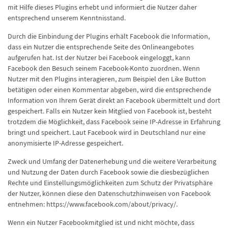
mit Hilfe dieses Plugins erhebt und informiert die Nutzer daher
entsprechend unserem Kenntnisstand.
Durch die Einbindung der Plugins erhält Facebook die Information,
dass ein Nutzer die entsprechende Seite des Onlineangebotes
aufgerufen hat. Ist der Nutzer bei Facebook eingeloggt, kann
Facebook den Besuch seinem Facebook-Konto zuordnen. Wenn
Nutzer mit den Plugins interagieren, zum Beispiel den Like Button
betätigen oder einen Kommentar abgeben, wird die entsprechende
Information von Ihrem Gerät direkt an Facebook übermittelt und dort
gespeichert. Falls ein Nutzer kein Mitglied von Facebook ist, besteht
trotzdem die Möglichkeit, dass Facebook seine IP-Adresse in Erfahrung
bringt und speichert. Laut Facebook wird in Deutschland nur eine
anonymisierte IP-Adresse gespeichert.
Zweck und Umfang der Datenerhebung und die weitere Verarbeitung
und Nutzung der Daten durch Facebook sowie die diesbezüglichen
Rechte und Einstellungsmöglichkeiten zum Schutz der Privatsphäre
der Nutzer, können diese den Datenschutzhinweisen von Facebook
entnehmen: https://www.facebook.com/about/privacy/.
Wenn ein Nutzer Facebookmitglied ist und nicht möchte, dass