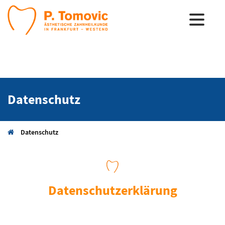
Datenschutz
Datenschutz
Datenschutzerklärung