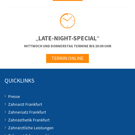
„LATE-NIGHT-SPECIAL“
MITTWOCH UND DONNERSTAG TERMINE BIS 20:00 UHR
TERMIN ONLINE
QUICKLINKS
Presse
Zahnarzt Frankfurt
Zahnersatz Frankfurt
Zahnästhetik Frankfurt
Zahnärztliche Leistungen