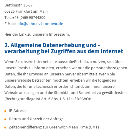
Bettinastr. 35-37
60325 Frankfurt am Main
Tel.: +49 (0)69 90744800
E-Mail:
info@zahnarzt-tomovic.de
Hier der Link zu unserem Impressum.
2. Allgemeine Datenerhebung und -
verarbeitung bei Zugriffen aus dem Internet
Wenn Sie unsere Internetseite ausschließlich dazu nutzen, sich über
unsere Praxis zu informieren, erheben wir nur die personenbezogenen
Daten, die Ihr Browser an unseren Server übermittelt. Wenn Sie
unsere Website betrachten möchten, erheben wir die folgenden
Daten, die für uns technisch erforderlich sind, um Ihnen unsere
Website anzuzeigen und die Stabilität und Sicherheit zu gewährleisten
(Rechtsgrundlage ist Art. 6 Abs. 1 S. 1 lit. f DSGVO):
IP-Adresse
Datum und Uhrzeit der Anfrage
Zeitzonendifferenz zur Greenwich Mean Time (GMT)