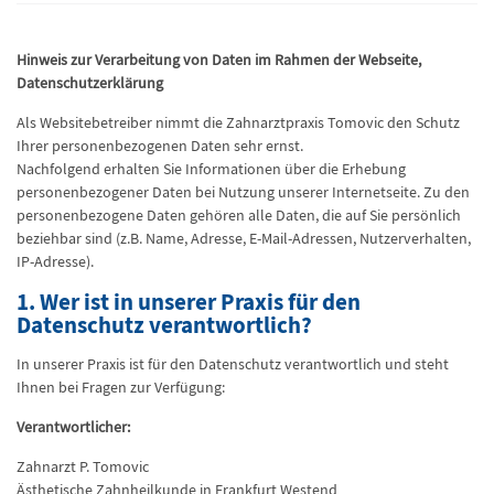
Hinweis zur Verarbeitung von Daten im Rahmen der Webseite,
Datenschutzerklärung
Als Websitebetreiber nimmt die Zahnarztpraxis Tomovic den Schutz
Ihrer personenbezogenen Daten sehr ernst.
Nachfolgend erhalten Sie Informationen über die Erhebung
personenbezogener Daten bei Nutzung unserer Internetseite. Zu den
personenbezogene Daten gehören alle Daten, die auf Sie persönlich
beziehbar sind (z.B. Name, Adresse, E-Mail-Adressen, Nutzerverhalten,
IP-Adresse).
1. Wer ist in unserer Praxis für den
Datenschutz verantwortlich?
In unserer Praxis ist für den Datenschutz verantwortlich und steht
Ihnen bei Fragen zur Verfügung:
Verantwortlicher:
Zahnarzt P. Tomovic
Ästhetische Zahnheilkunde in Frankfurt Westend