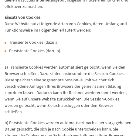
dienen dazu, das Internetangebot insgesamt nutzerfreundlicher und
effektiver zu machen.
Einsatz von Cookies:
Diese Website nutzt folgende Arten von Cookies, deren Umfang und
Funktionsweise im Folgenden erläutert werden:
Transiente Cookies (dazu a)
Persistente Cookies (dazu b).
a) Transiente Cookies werden automatisiert gelöscht, wenn Sie den
Browser schließen. Dazu zählen insbesondere die Session-Cookies.
Diese speichern eine sogenannte Session-ID, mit welcher sich
verschiedene Anfragen Ihres Browsers der gemeinsamen Sitzung
zuordnen lassen. Dadurch kann Ihr Rechner wiedererkannt werden,
wenn Sie auf unsere Website zurückkehren. Die Session-Cookies
werden gelöscht, wenn Sie sich ausloggen oder den Browser
schließen.
b) Persistente Cookies werden automatisiert nach einer vorgegebenen
Dauer gelöscht, die sich je nach Cookie unterscheiden kann. Sie
können die Cookies in den Sicherheitseinstellungen Ihres Browsers