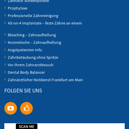
Zahnarzt Schwerpunkte
Prophylaxe
Professionelle Zahnreinigung
All-on-4 Implantate – feste Zähne an einem
Bleaching – Zahnaufhellung
Kosmetische – Zahnaufhellung
Angstpatienten Info
Zahnbetäubung ohne Spritze
Vor Ihrem Zahnarztbesuch
Dental Body Balancer
Zahnärztlicher Notdienst Frankfurt am Main
FOLGEN SIE UNS