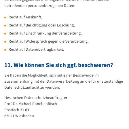
betreffenden personenbezogenen Daten:
Recht auf Auskunft,
Recht auf Berichtigung oder Löschung,
Recht auf Einschränkung der Verarbeitung,
Recht auf Widerspruch gegen die Verarbeitung,
Recht auf Datenübertragbarkeit.
11. Wie können Sie sich ggf. beschweren?
Sie haben die Möglichkeit, sich mit einer Beschwerde im
Zusammenhang mit der Datenverarbeitung an die für uns zuständige
Datenschutzaufsicht zu wenden:
Hessischen Datenschutzbeauftragter
Prof. Dr. Michael Ronellenfitsch
Postfach 31 63
65021 Wiesbaden