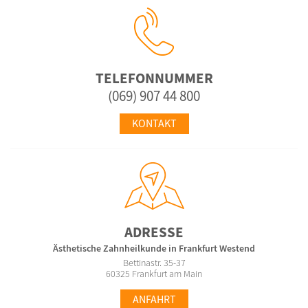
TELEFONNUMMER
(069) 907 44 800
KONTAKT
ADRESSE
Ästhetische Zahnheilkunde in Frankfurt Westend
Bettinastr. 35-37
60325 Frankfurt am Main
ANFAHRT