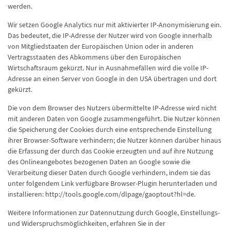
werden.
Wir setzen Google Analytics nur mit aktivierter IP-Anonymisierung ein.
Das bedeutet, die IP-Adresse der Nutzer wird von Google innerhalb
von Mitgliedstaaten der Europäischen Union oder in anderen
Vertragsstaaten des Abkommens über den Europäischen
Wirtschaftsraum gekürzt. Nur in Ausnahmefällen wird die volle IP-
Adresse an einen Server von Google in den USA übertragen und dort
gekürzt.
Die von dem Browser des Nutzers übermittelte IP-Adresse wird nicht
mit anderen Daten von Google zusammengeführt. Die Nutzer können
die Speicherung der Cookies durch eine entsprechende Einstellung
ihrer Browser-Software verhindern; die Nutzer können darüber hinaus
die Erfassung der durch das Cookie erzeugten und auf ihre Nutzung
des Onlineangebotes bezogenen Daten an Google sowie die
Verarbeitung dieser Daten durch Google verhindern, indem sie das
unter folgendem Link verfügbare Browser-Plugin herunterladen und
installieren: http://tools.google.com/dlpage/gaoptout?hl=de.
Weitere Informationen zur Datennutzung durch Google, Einstellungs-
und Widerspruchsmöglichkeiten, erfahren Sie in der