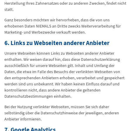
Herstellung Ihres Zahnersatzes oder zu anderen Zwecken, findet nicht
statt.
Ganz besonders möchten wir hervorheben, dass die von uns
erhobenen Daten NIEMALS an Dritte zwecks Weiterverarbeitung für
Marketing- und Werbezwecke verkauft werden.
6. Links zu Webseiten anderer Anbieter
Unsere Webseiten können Links zu Webseiten anderer Anbieter
enthalten. Wir weisen darauf hin, dass diese Datenschutzerklärung
ausschließlich für unsere Webseiten gilt. Inhalt und Umfang der
Daten, die etwa im Falle des Besuchs der verlinkten Webseiten von
den entsprechenden Anbietern erhoben, verarbeitet und gespeichert
werden sind uns unbekannt. Wir haben keinen Einfluss darauf und
kontrollieren nicht, dass andere Anbieter die geltenden
Datenschutzbestimmungen einhalten.
Bei der Nutzung verlinkter Webseiten, müssen Sie sich daher
selbständig über die Datenschutzhinweise der jeweiligen, anderen
Anbieter informieren.
7. Google Analytics