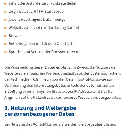
Inhalt der Anforderung (konkrete Seite)
Zugriffsstatus/HTTP-Statuscode
jeweils übertragene Datenmenge
Website, von der die Anforderung kommt
Browser
Betriebssystem und dessen Oberfläche
Sprache und Version der Browsersoftware
Die Verarbeitung dieser Daten erfolgt zum Zweck, die Nutzung der
Website zu ermöglichen (Verbindungsaufbau), der Systemsicherheit,
der technischen Administration der Netzinfrastruktur sowie zur
Optimierung des Internetangebotes mittels der automatisierten
Erstellung einer anonymen Statistik. Die IP-Adresse wird nur bei
Angriffen auf die Netzinfrastruktur unseres Webservers ausgewertet.
3. Nutzung und Weitergabe
personenbezogener Daten
Bei Nutzung des Kontaktformulars werden die dort aufgeführten,