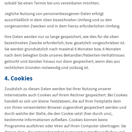
sobald Sie einen Termin bei uns vereinbaren möchten.
Jegliche Nutzung von personenbezogenen Daten erfolgt
ausschließlich in dem oben bezeichneten Umfang und zu den
vorgenannten Zwecken und in dem hierzu erforderlichen Umfang.
Ihre Daten werden nur so lange gespeichert, wie dies für die oben
bezeichneten Zwecke erforderlich, bzw. gesetzlich vorgeschrieben ist.
Sie werden grundsätzlich nach maximal 6 Monaten bzw. 6 Monaten
nach dem belegten Ende unseres Behandler/Patienten-Verhältnisses
gelöscht und darüber hinaus nur dann gespeichert, wenn dies aus
rechtlichen Gründen notwendig und zulässig ist.
4. Cookies
Zusätzlich zu diesen Daten werden bei Ihrer Nutzung unserer
Internetseite auch Cookies auf Ihrem Rechner gespeichert. Bei Cookies
handelt es sich um kleine Textdateien, die auf Ihrer Festplatte dem
von Ihnen verwendeten Browser zugeordnet gespeichert werden und
durch welche der Stelle, die den Cookie setzt (hier durch uns),
bestimmte Informationen zufließen. Cookies können keine
Programme ausführen oder Viren auf Ihren Computer übertragen. Sie