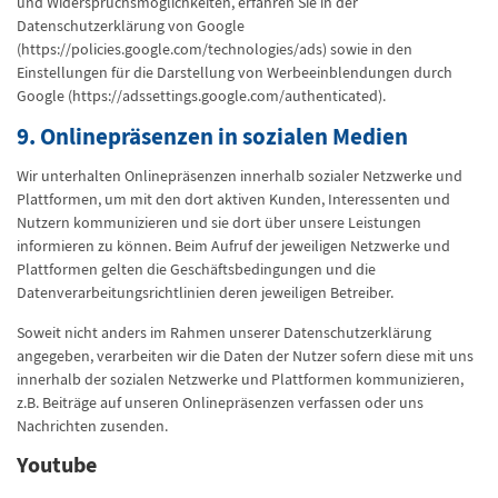
und Widerspruchsmöglichkeiten, erfahren Sie in der
Datenschutzerklärung von Google
(https://policies.google.com/technologies/ads) sowie in den
Einstellungen für die Darstellung von Werbeeinblendungen durch
Google (https://adssettings.google.com/authenticated).
9. Onlinepräsenzen in sozialen Medien
Wir unterhalten Onlinepräsenzen innerhalb sozialer Netzwerke und
Plattformen, um mit den dort aktiven Kunden, Interessenten und
Nutzern kommunizieren und sie dort über unsere Leistungen
informieren zu können. Beim Aufruf der jeweiligen Netzwerke und
Plattformen gelten die Geschäftsbedingungen und die
Datenverarbeitungsrichtlinien deren jeweiligen Betreiber.
Soweit nicht anders im Rahmen unserer Datenschutzerklärung
angegeben, verarbeiten wir die Daten der Nutzer sofern diese mit uns
innerhalb der sozialen Netzwerke und Plattformen kommunizieren,
z.B. Beiträge auf unseren Onlinepräsenzen verfassen oder uns
Nachrichten zusenden.
Youtube