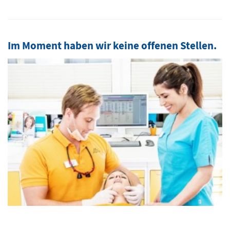
Im Moment haben wir keine offenen Stellen.