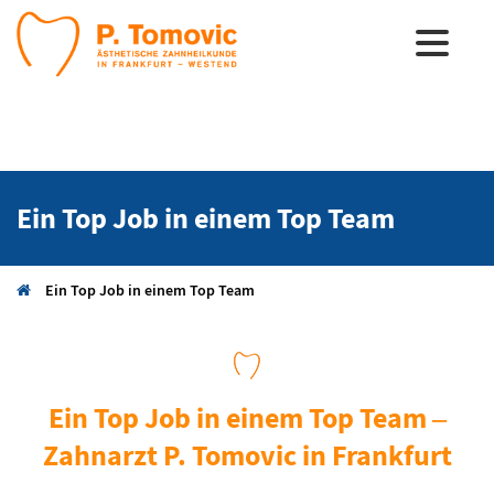
Ein Top Job in einem Top Team
Ein Top Job in einem Top Team
Ein Top Job in einem Top Team –
Zahnarzt P. Tomovic in Frankfurt