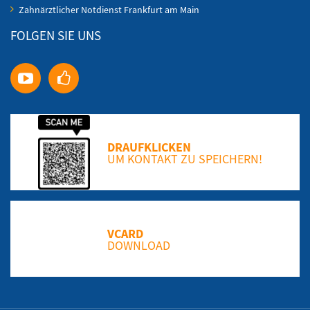
Zahnärztlicher Notdienst Frankfurt am Main
FOLGEN SIE UNS
DRAUFKLICKEN
UM KONTAKT ZU SPEICHERN!
VCARD
DOWNLOAD