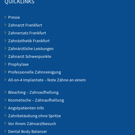
QUICKLINKS
Presse
Zahnarzt Frankfurt
Zahnersatz Frankfurt
Zahnästhetik Frankfurt
Zahnärztliche Leistungen
Zahnarzt Schwerpunkte
Prophylaxe
Professionelle Zahnreinigung
All-on-4 Implantate – feste Zähne an einem
Bleaching – Zahnaufhellung
Kosmetische – Zahnaufhellung
Angstpatienten Info
Zahnbetäubung ohne Spritze
Vor Ihrem Zahnarztbesuch
Dental Body Balancer