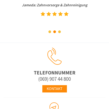
Jameda: Zahnvorsorge & Zahnreinigung
TELEFONNUMMER
(069) 907 44 800
KONTAKT