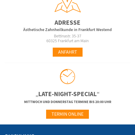
ADRESSE
Ästhetische Zahnheilkunde in Frankfurt Westend
Bettinastr. 35-37
60325 Frankfurt am Main
ANFAHRT
„LATE-NIGHT-SPECIAL“
MITTWOCH UND DONNERSTAG TERMINE BIS 20:00 UHR
TERMIN ONLINE