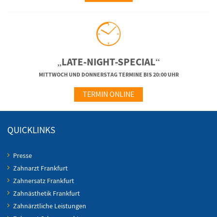
„LATE-NIGHT-SPECIAL“
MITTWOCH UND DONNERSTAG TERMINE BIS 20:00 UHR
TERMIN ONLINE
QUICKLINKS
Presse
Zahnarzt Frankfurt
Zahnersatz Frankfurt
Zahnästhetik Frankfurt
Zahnärztliche Leistungen