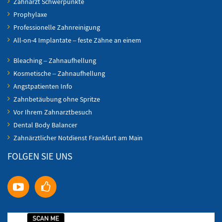
Zahnarzt Schwerpunkte
Prophylaxe
Professionelle Zahnreinigung
All-on-4 Implantate – feste Zähne an einem
Bleaching – Zahnaufhellung
Kosmetische – Zahnaufhellung
Angstpatienten Info
Zahnbetäubung ohne Spritze
Vor Ihrem Zahnarztbesuch
Dental Body Balancer
Zahnärztlicher Notdienst Frankfurt am Main
FOLGEN SIE UNS