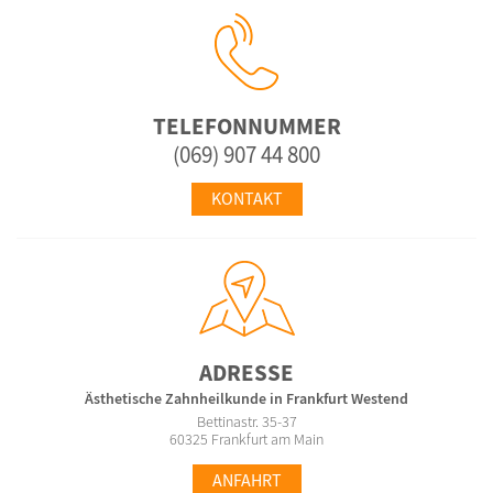
TELEFONNUMMER
(069) 907 44 800
KONTAKT
ADRESSE
Ästhetische Zahnheilkunde in Frankfurt Westend
Bettinastr. 35-37
60325 Frankfurt am Main
ANFAHRT