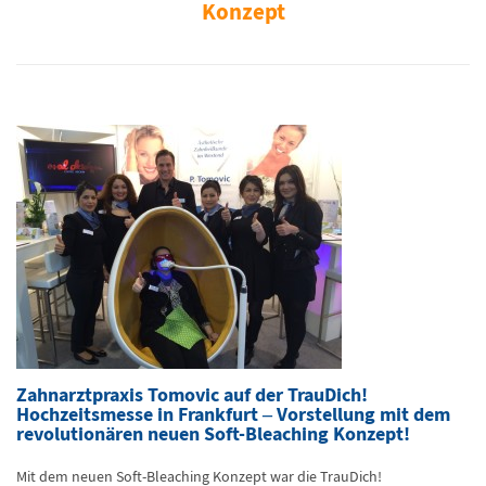
Konzept
Zahnarztpraxis Tomovic auf der TrauDich!
Hochzeitsmesse in Frankfurt – Vorstellung mit dem
revolutionären neuen Soft-Bleaching Konzept!
Mit dem neuen Soft-Bleaching Konzept war die TrauDich!