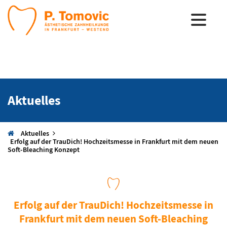
Aktuelles
Aktuelles
Erfolg auf der TrauDich! Hochzeitsmesse in Frankfurt mit dem neuen
Soft-Bleaching Konzept
Erfolg auf der TrauDich! Hochzeitsmesse in
Frankfurt mit dem neuen Soft-Bleaching