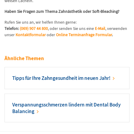
weißen Lächeln.
Haben Sie Fragen zum Thema Zahnästhetik oder Soft-Bleaching?
Rufen Sie uns an, wir helfen Ihnen gerne:
Telefon:
(069) 907 44 800
, oder senden Sie uns eine
E-Mail
, verwenden
unser
Kontaktformular
oder
Online Terminanfrage Formular
.
Ähnliche Themen
Tipps für Ihre Zahngesundheit im neuen Jahr!
Verspannungsschmerzen lindern mit Dental Body
Balancing