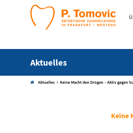
Ü
Aktuelles
Aktuelles
Keine Macht den Drogen – Aktiv gegen S
Keine 