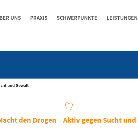
BER UNS
PRAXIS
SCHWERPUNKTE
LEISTUNGEN
ucht und Gewalt
Macht den Drogen – Aktiv gegen Sucht und