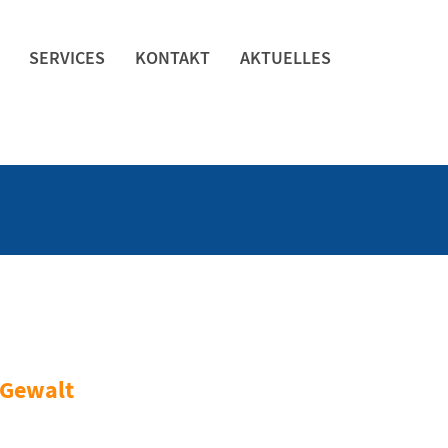
SERVICES
KONTAKT
AKTUELLES
 Gewalt