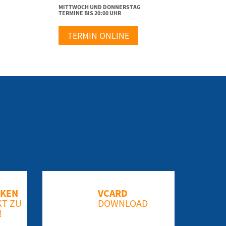
MITTWOCH UND DONNERSTAG
TERMINE BIS 20:00 UHR
TERMIN ONLINE
CKEN
VCARD
T ZU
DOWNLOAD
!