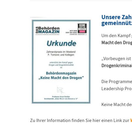
Unsere Zah
gemeinnütz
Um den Kampf g
Macht den Dro
„Vorbeugen ist 
Drogenkriminal
Die Programme 
Leadership Pro
Keine Macht de
Zu Ihrer Information finden Sie hier einen Link zur