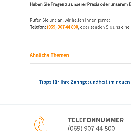
Haben Sie Fragen zu unserer Praxis oder unserem
Rufen Sie uns an, wir helfen Ihnen gerne:
Telefon:
(069) 907 44 800
, oder senden Sie uns eine
Ähnliche Themen
Tipps für Ihre Zahngesundheit im neuen
TELEFONNUMMER
(069) 907 44 800