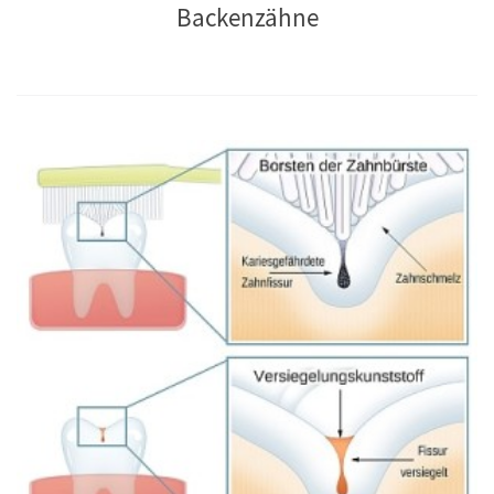
Backenzähne