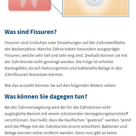
Was sind Fissuren?
Fissuren sind Grübchen oder Einziehungen auf der Zahnoberfläche
der Backenzähne. Manche Zähne haben besonders ausgeprägte
Fissuren, welche sehr tief und sehr eng sind. Deshalb können sie mit
der Zahnbürste nicht gereinigt werden. Die Folge ist erhöhte
Kariesgefahr, da sich Nahrungsreste und bakterielle Beläge in den
Zahnfissuren festsetzen können.
Wie das aussieht können Sie auf den folgenden Bildern sehen:
Was können Sie dagegen tun?
Bei der Zahnversiegelung wird der für die Zahnbürste nicht
zugängliche Bereich mit einem schützenden Versiegelungskunststoff
verschlossen. Das heißt, dass die Kauflächen “geebnet” werden. Somit
wird die Pflege mit der Zahnbürste enorm erleichtert. Bakterien und
Belege können sicher entfernt werden. Denn nun gibt es keine