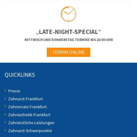
„LATE-NIGHT-SPECIAL“
MITTWOCH UND DONNERSTAG TERMINE BIS 20:00 UHR
TERMIN ONLINE
QUICKLINKS
Presse
Zahnarzt Frankfurt
Zahnersatz Frankfurt
Zahnästhetik Frankfurt
Zahnärztliche Leistungen
Zahnarzt Schwerpunkte