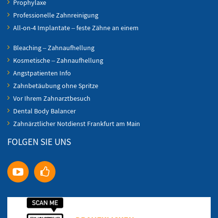
Prophylaxe
Professionelle Zahnreinigung
All-on-4 Implantate – feste Zähne an einem
Bleaching – Zahnaufhellung
Kosmetische – Zahnaufhellung
Angstpatienten Info
Zahnbetäubung ohne Spritze
Vor Ihrem Zahnarztbesuch
Dental Body Balancer
Zahnärztlicher Notdienst Frankfurt am Main
FOLGEN SIE UNS