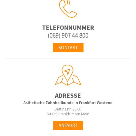
TELEFONNUMMER
(069) 907 44 800
KONTAKT
ADRESSE
Ästhetische Zahnheilkunde in Frankfurt Westend
Bettinastr. 35-37
60325 Frankfurt am Main
ANFAHRT