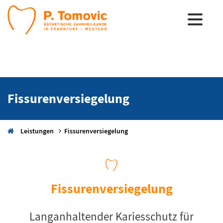
Fissurenversiegelung
Leistungen
Fissurenversiegelung
Fissurenversiegelung
Langanhaltender Kariesschutz für