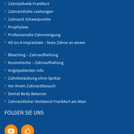
Zahnästhetik Frankfurt
Zahnärztliche Leistungen
Zahnarzt Schwerpunkte
Prophylaxe
Professionelle Zahnreinigung
All-on-4 Implantate – feste Zähne an einem
Bleaching – Zahnaufhellung
Kosmetische – Zahnaufhellung
Angstpatienten Info
Zahnbetäubung ohne Spritze
Vor Ihrem Zahnarztbesuch
Dental Body Balancer
Zahnärztlicher Notdienst Frankfurt am Main
FOLGEN SIE UNS