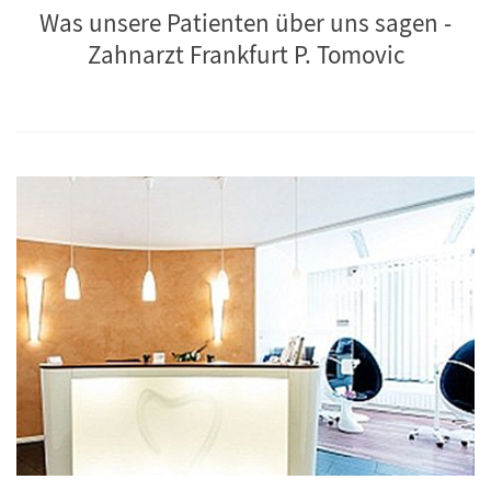
Was unsere Patienten über uns sagen -
Zahnarzt Frankfurt P. Tomovic