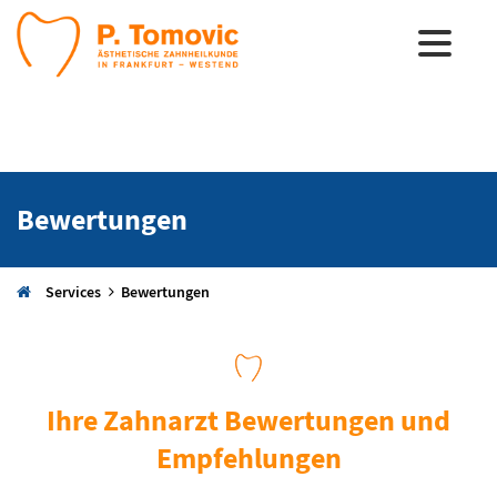
Bewertungen
Services
Bewertungen
Ihre Zahnarzt Bewertungen und
Empfehlungen