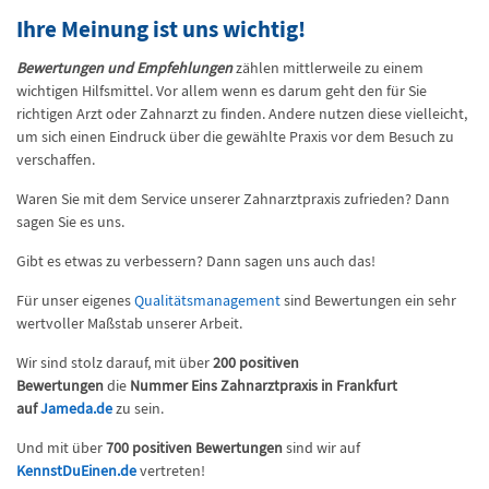
Ihre Meinung ist uns wichtig!
Bewertungen und Empfehlungen
zählen mittlerweile zu einem
wichtigen Hilfsmittel. Vor allem wenn es darum geht den für Sie
richtigen Arzt oder Zahnarzt zu finden. Andere nutzen diese vielleicht,
um sich einen Eindruck über die gewählte Praxis vor dem Besuch zu
verschaffen.
Waren Sie mit dem Service unserer Zahnarztpraxis zufrieden? Dann
sagen Sie es uns.
Gibt es etwas zu verbessern? Dann sagen uns auch das!
Für unser eigenes
Qualitätsmanagement
sind Bewertungen ein sehr
wertvoller Maßstab unserer Arbeit.
Wir sind stolz darauf, mit über
200 positiven
Bewertungen
die
Nummer Eins Zahnarztpraxis in Frankfurt
auf
Jameda.de
zu sein.
Und mit über
700 positiven Bewertungen
sind wir auf
KennstDuEinen.de
vertreten!