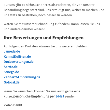
Für uns gibt es nichts Schöneres als Patienten, die von unserer
Behandlung begeistert sind. Das ermutigt uns, weiter zu machen und
uns stets zu bestreben, noch besser zu werden.
Waren Sie mit unserer Behandlung zufrieden? Dann lassen Sie uns
und andere darüber wissen!
Ihre Bewertungen und Empfehlungen
Auf folgenden Portalen können Sie uns weiterempfehlen:
Jameda.de
KennstDuEinen.de
Docbewertungen.de
Aerzte.de
Sanego.de
Zahnarzt-Empfehlung.de
Golocal.de
Wenn Sie wünschen, können Sie uns auch gerne eine
kurze,
persönliche Empfehlung per
E-Mail
senden.
Vielen Dank!