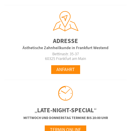
ADRESSE
Ästhetische Zahnheilkunde in Frankfurt Westend
Bettinastr. 35-37
60325 Frankfurt am Main
ANFAHRT
„LATE-NIGHT-SPECIAL“
MITTWOCH UND DONNERSTAG TERMINE BIS 20:00 UHR
TERMIN ONLINE