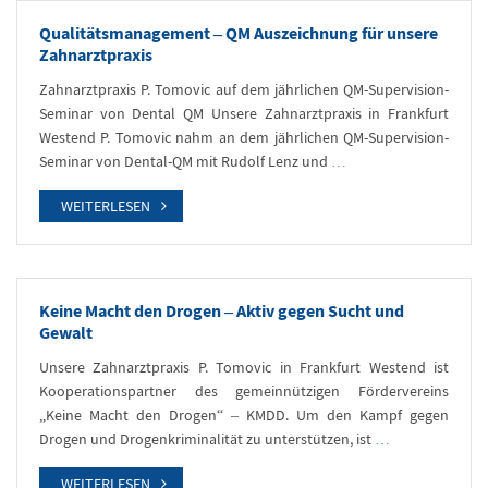
Qualitätsmanagement – QM Auszeichnung für unsere
Zahnarztpraxis
Zahnarztpraxis P. Tomovic auf dem jährlichen QM-Supervision-
Seminar von Dental QM Unsere Zahnarztpraxis in Frankfurt
Westend P. Tomovic nahm an dem jährlichen QM-Supervision-
Seminar von Dental-QM mit Rudolf Lenz und
…
WEITERLESEN
Keine Macht den Drogen – Aktiv gegen Sucht und
Gewalt
Unsere Zahnarztpraxis P. Tomovic in Frankfurt Westend ist
Kooperationspartner des gemeinnützigen Fördervereins
„Keine Macht den Drogen“ – KMDD. Um den Kampf gegen
Drogen und Drogenkriminalität zu unterstützen, ist
…
WEITERLESEN