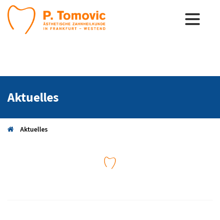
Aktuelles
Aktuelles