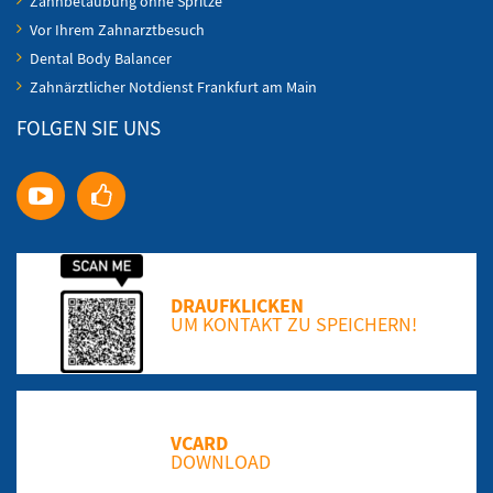
Zahnbetäubung ohne Spritze
Vor Ihrem Zahnarztbesuch
Dental Body Balancer
Zahnärztlicher Notdienst Frankfurt am Main
FOLGEN SIE UNS
DRAUFKLICKEN
UM KONTAKT ZU SPEICHERN!
VCARD
DOWNLOAD