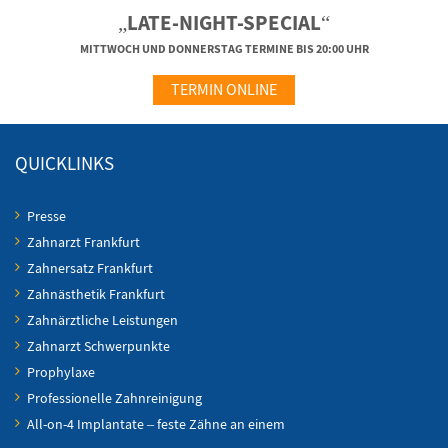
„LATE-NIGHT-SPECIAL“
MITTWOCH UND DONNERSTAG TERMINE BIS 20:00 UHR
TERMIN ONLINE
QUICKLINKS
Presse
Zahnarzt Frankfurt
Zahnersatz Frankfurt
Zahnästhetik Frankfurt
Zahnärztliche Leistungen
Zahnarzt Schwerpunkte
Prophylaxe
Professionelle Zahnreinigung
All-on-4 Implantate – feste Zähne an einem