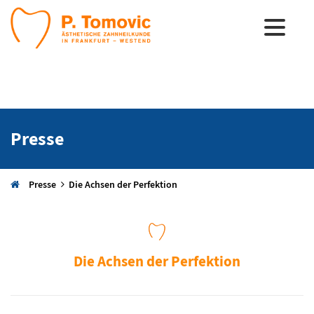
Presse
Presse
Die Achsen der Perfektion
Die Achsen der Perfektion