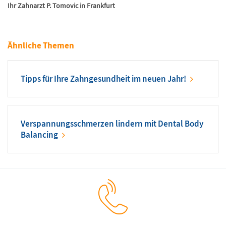
Ihr Zahnarzt P. Tomovic in Frankfurt
Ähnliche Themen
Tipps für Ihre Zahngesundheit im neuen Jahr!
Verspannungsschmerzen lindern mit Dental Body
Balancing