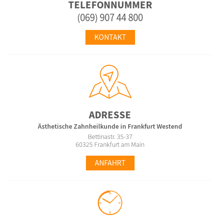
TELEFONNUMMER
(069) 907 44 800
KONTAKT
ADRESSE
Ästhetische Zahnheilkunde in Frankfurt Westend
Bettinastr. 35-37
60325 Frankfurt am Main
ANFAHRT